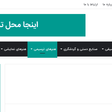
باره ما
ارتباط با ما
یقی
صنایع دستی و گردشگری
هنرهای ترسیمی
هنرهای نمایشی